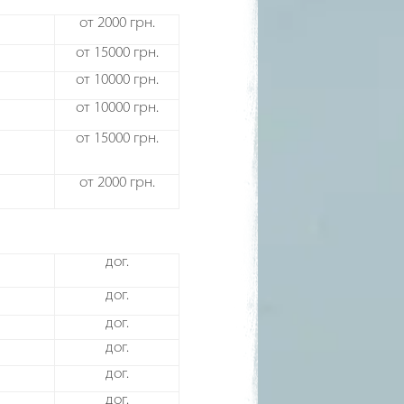
от 2000 грн.
от 15000 грн.
от 10000 грн.
от 10000 грн.
от 15000 грн.
от 2000 грн.
дог.
дог.
дог.
дог.
дог.
дог.