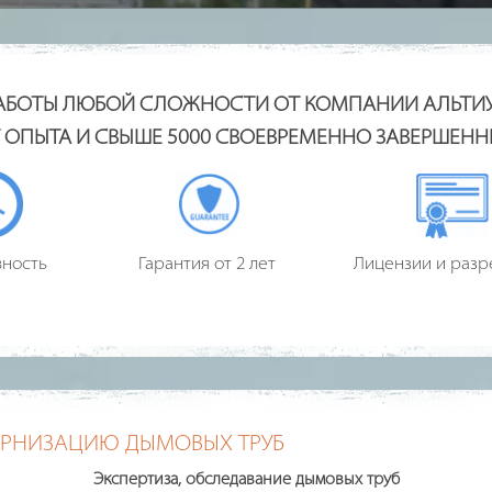
АБОТЫ ЛЮБОЙ СЛОЖНОСТИ ОТ КОМПАНИИ АЛЬТИ
Т ОПЫТА И СВЫШЕ 5000 СВОЕВРЕМЕННО ЗАВЕРШЕН
ность
Гарантия от 2 лет
Лицензии и раз
ЕРНИЗАЦИЮ ДЫМОВЫХ ТРУБ
Экспертиза, обследавание дымовых труб