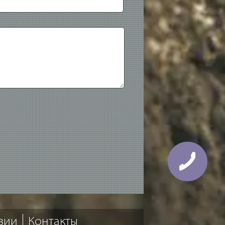
зии
Контакты