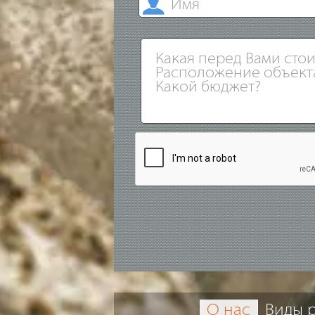
О нас
Виды 