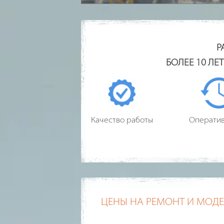
Р
БОЛЕЕ 10 ЛЕ
Качество работы
Оператив
ЦЕНЫ НА РЕМОНТ И МОД