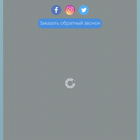
Заказать обратный звонок