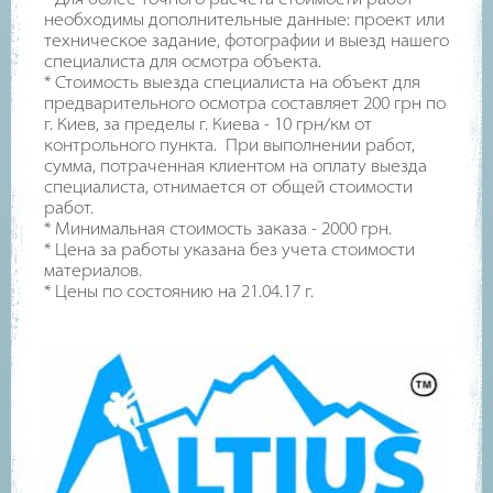
необходимы дополнительные данные: проект или
техническое задание, фотографии и выезд нашего
специалиста для осмотра объекта.
* Стоимость выезда специалиста на объект для
предварительного осмотра составляет 200 грн по
г. Киев, за пределы г. Киева - 10 грн/км от
контрольного пункта. При выполнении работ,
сумма, потраченная клиентом на оплату выезда
специалиста, отнимается от общей стоимости
работ.
* Минимальная стоимость заказа - 2000 грн.
* Цена за работы указана без учета стоимости
материалов.
* Цены по состоянию на 21.04.17 г.