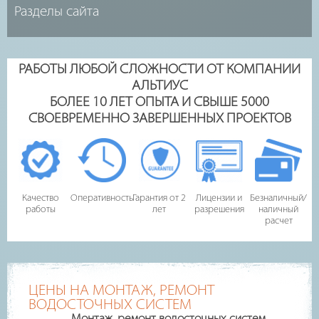
РАБОТЫ ЛЮБОЙ СЛОЖНОСТИ ОТ КОМПАНИИ
АЛЬТИУС
БОЛЕЕ 10 ЛЕТ ОПЫТА И СВЫШЕ 5000
СВОЕВРЕМЕННО ЗАВЕРШЕННЫХ ПРОЕКТОВ
Качество
Оперативность
Гарантия от 2
Лицензии и
Безналичный/
работы
лет
разрешения
наличный
расчет
ЦЕНЫ НА МОНТАЖ, РЕМОНТ
ВОДОСТОЧНЫХ СИСТЕМ
Монтаж, ремонт водосточных систем