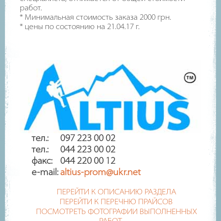
работ.
* Минимальная стоимость заказа 2000 грн.
* цены по состоянию на 21.04.17 г.
тел.: 097 223 00 02
тел.: 044 223 00 02
факс: 044 220 00 12
e-mail:
altius-prom@ukr.net
ПЕРЕЙТИ К ОПИСАНИЮ РАЗДЕЛА
ПЕРЕЙТИ К ПЕРЕЧНЮ ПРАЙСОВ
ПОСМОТРЕТЬ ФОТОГРАФИИ ВЫПОЛНЕННЫХ