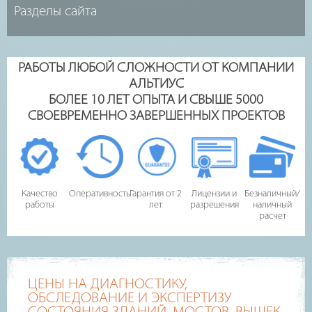
РАБОТЫ ЛЮБОЙ СЛОЖНОСТИ ОТ КОМПАНИИ
АЛЬТИУС
БОЛЕЕ 10 ЛЕТ ОПЫТА И СВЫШЕ 5000
СВОЕВРЕМЕННО ЗАВЕРШЕННЫХ ПРОЕКТОВ
Качество
Оперативность
Гарантия от 2
Лицензии и
Безналичный/
работы
лет
разрешения
наличный
расчет
ЦЕНЫ НА ДИАГНОСТИКУ,
ОБСЛЕДОВАНИЕ И ЭКСПЕРТИЗУ