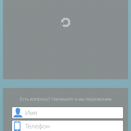
Есть вопросы? Напишите и мы перезвоним