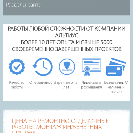
РАБОТЫ ЛЮБОЙ СЛОЖНОСТИ ОТ КОМПАНИИ
АЛЬТИУС
БОЛЕЕ 10 ЛЕТ ОПЫТА И СВЫШЕ 5000
СВОЕВРЕМЕННО ЗАВЕРШЕННЫХ ПРОЕКТОВ
Качество
Оперативность
Гарантия от 2
Лицензии и
Безналичный/
работы
лет
разрешения
наличный
расчет
ЦЕНА НА РЕМОНТНО ОТДЕЛОЧНЫЕ
РАБОТЫ. МОНТАЖ ИНЖЕНЕРНЫХ