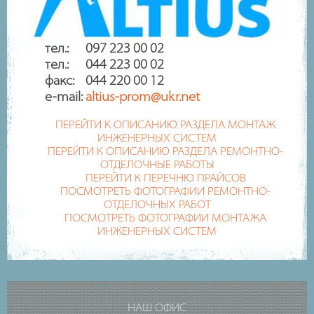
тел.: 097 223 00 02
тел.: 044 223 00 02
факс: 044 220 00 12
e-mail:
altius-prom@ukr.net
ПЕРЕЙТИ К ОПИСАНИЮ РАЗДЕЛА МОНТАЖ
ИНЖЕНЕРНЫХ СИСТЕМ
ПЕРЕЙТИ К ОПИСАНИЮ РАЗДЕЛА РЕМОНТНО-
ОТДЕЛОЧНЫЕ РАБОТЫ
ПЕРЕЙТИ К ПЕРЕЧНЮ ПРАЙСОВ
ПОСМОТРЕТЬ ФОТОГРАФИИ РЕМОНТНО-
ОТДЕЛОЧНЫХ РАБОТ
ПОСМОТРЕТЬ ФОТОГРАФИИ МОНТАЖА
ИНЖЕНЕРНЫХ СИСТЕМ
НАШ ОФИС