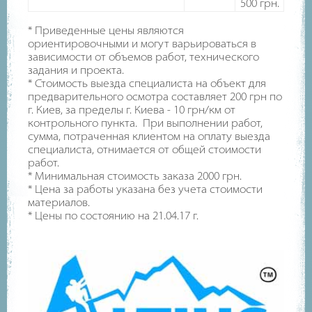
500
грн.
*
П
риведенные цены являются
ориентировочными и могут варьироваться в
зависимости от объемов работ, технического
задания и проекта.
* Стоимость выезда специалиста на объект для
предварительного осмотра составляет 200 грн по
г. Киев, за пределы г. Киева - 10 грн/км от
контрольного пункта. При выполнении работ,
сумма, потраченная клиентом на оплату выезда
специалиста, отнимается от общей стоимости
работ.
* Минимальная стоимость заказа 2000 грн.
* Цена за работы указана без учета стоимости
материалов.
* Цены по состоянию на 21.04.17 г.