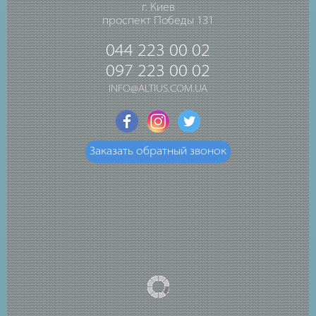
г. Киев
проспект Победы 131
044 223 00 02
097 223 00 02
INFO@ALTIUS.COM.UA
Заказать обратный звонок