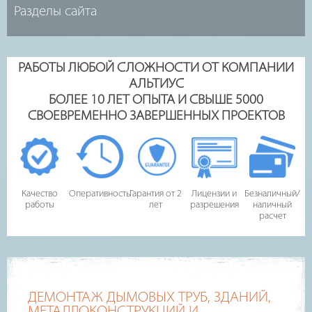
РАБОТЫ ЛЮБОЙ СЛОЖНОСТИ ОТ КОМПАНИИ
АЛЬТИУС
БОЛЕЕ 10 ЛЕТ ОПЫТА И СВЫШЕ 5000
СВОЕВРЕМЕННО ЗАВЕРШЕННЫХ ПРОЕКТОВ
Качество
Оперативность
Гарантия от 2
Лицензии и
Безналичный/
работы
лет
разрешения
наличный
расчет
ДЕМОНТАЖ ДЫМОВЫХ ТРУБ, ЗДАНИЙ,
МЕТАЛЛОКОНСТРУКЦИЙ И