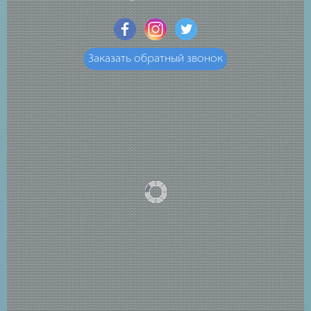
Заказать обратный звонок