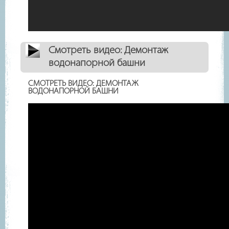
Смотреть видео: Демонтаж
водонапорной башни
СМОТРЕТЬ ВИДЕО: ДЕМОНТАЖ
ВОДОНАПОРНОЙ БАШНИ