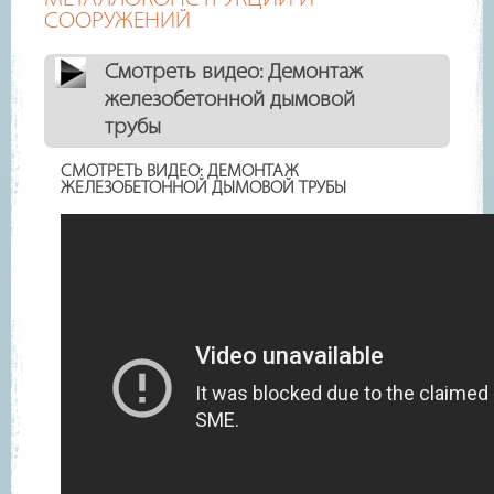
СООРУЖЕНИЙ
Смотреть видео: Демонтаж
железобетонной дымовой
трубы
СМОТРЕТЬ ВИДЕО: ДЕМОНТАЖ
ЖЕЛЕЗОБЕТОННОЙ ДЫМОВОЙ ТРУБЫ