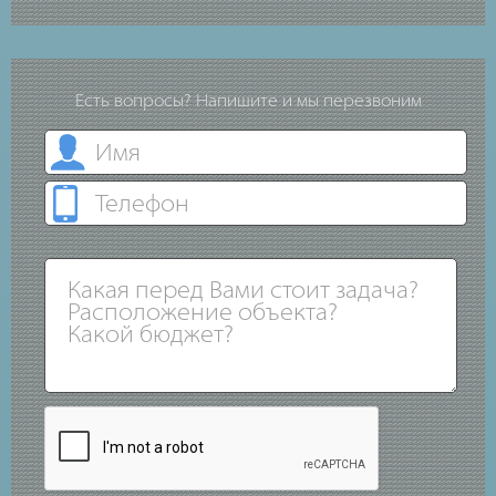
Есть вопросы? Напишите и мы перезвоним